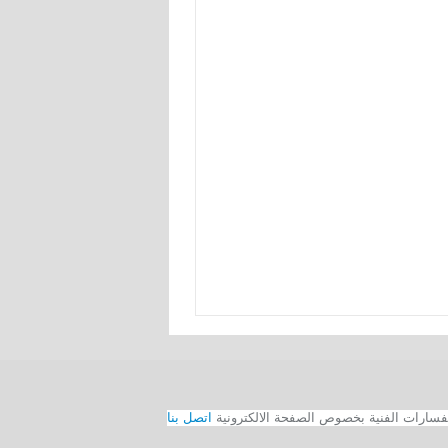
اتصل بنا