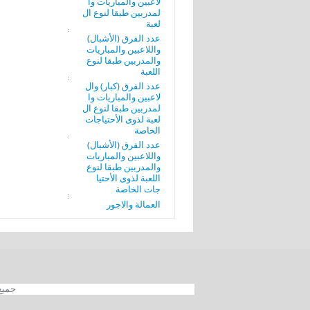
لاعبين والمباريات وا
لمدربين طبقا لنوع ال
لعبة
عدد الفرق (الأشبال)
واللاعبين والمباريات
والمدربين طبقا لنوع
اللعبة
عدد الفرق (كبار) وال
لاعبين والمباريات وا
لمدربين طبقا لنوع ال
لعبة لذوى الأحتياجات
الخاصة
عدد الفرق (الأشبال)
واللاعبين والمباريات
والمدربين طبقا لنوع
اللعبة لذوى الأحتيا
جات الخاصة
العمالة والاجور
جميع الحقوق محفوظة 012