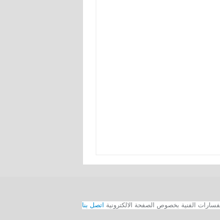
اتصل بنا