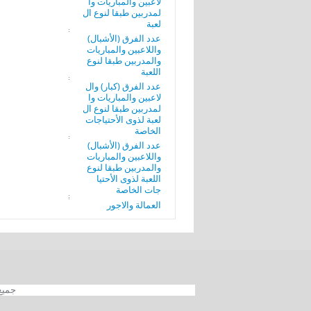
لاعبين والمباريات وا
لمدربين طبقا لنوع ال
لعبة
عدد الفرق (الأشبال)
واللاعبين والمباريات
والمدربين طبقا لنوع
اللعبة
عدد الفرق (كبار) وال
لاعبين والمباريات وا
لمدربين طبقا لنوع ال
لعبة لذوى الأحتياجات
الخاصة
عدد الفرق (الأشبال)
واللاعبين والمباريات
والمدربين طبقا لنوع
اللعبة لذوى الأحتيا
جات الخاصة
العمالة والاجور
جميع الحقوق محفوظة 012