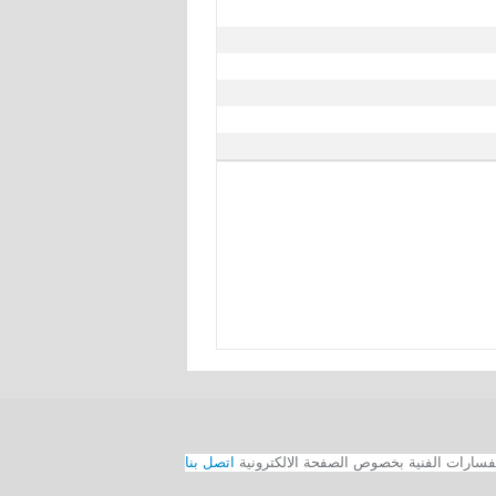
اتصل بنا