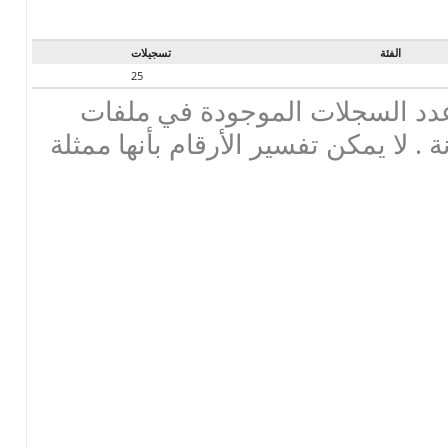
الفئة
تسجيلات
25
دد السجلات الموجودة في ملفات
ة . لا يمكن تفسير الأرقام بأنها ممثلة