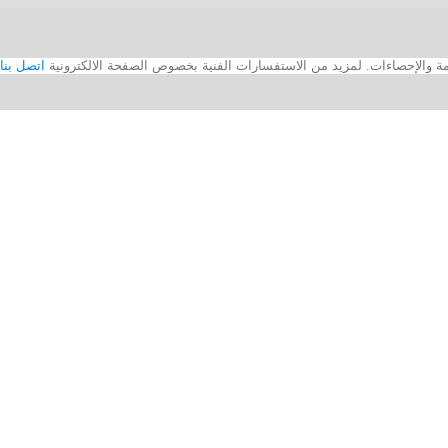
اتصل بنا