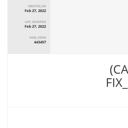
CREATED_ON
Feb 27, 2022
LAST_MODIFIED
Feb 27, 2022
PAGE_VIEWS
443457