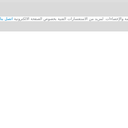
اتصل بنا