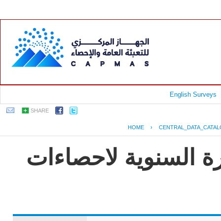
English Surveys
SHARE
HOME
›
CENTRAL_DATA_CATA
رة السنوية لاحصاءات