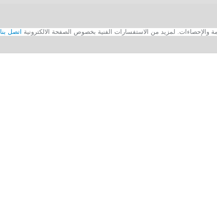
اتصل بنا