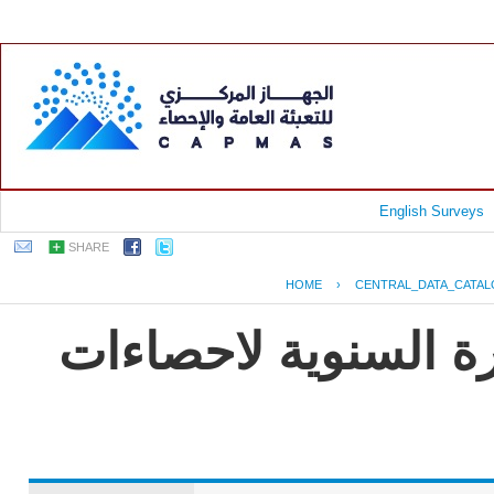
English Surveys
SHARE
HOME
›
CENTRAL_DATA_CATA
رة السنوية لاحصاءات