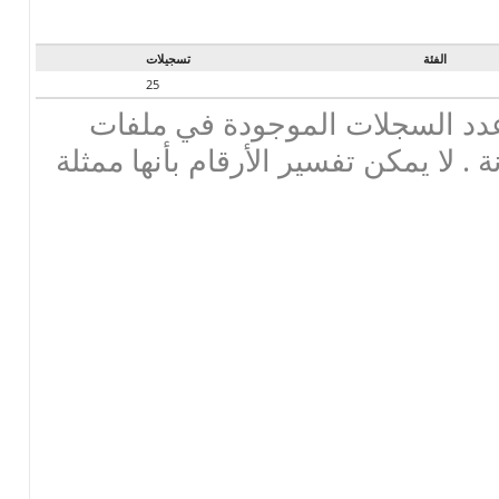
الفئة
تسجيلات
25
دد السجلات الموجودة في ملفات
ة . لا يمكن تفسير الأرقام بأنها ممثلة