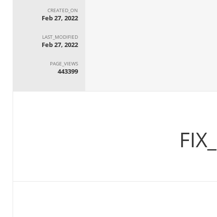
CREATED_ON
Feb 27, 2022
LAST_MODIFIED
Feb 27, 2022
PAGE_VIEWS
443399