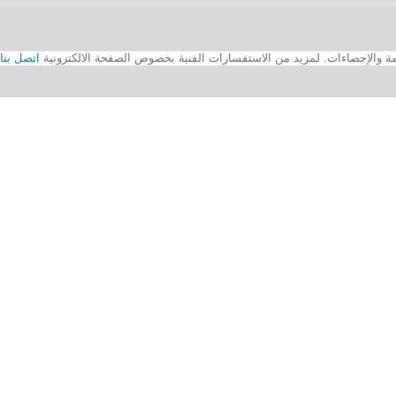
اتصل بنا