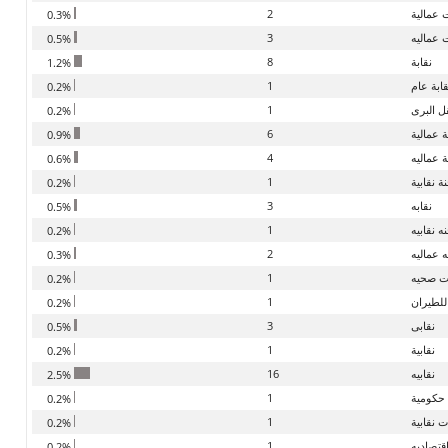
ت عمالية
2
0.3%
ت عماليه
3
0.5%
نقابة
8
1.2%
قابة عام
1
0.2%
ل البرى
1
0.2%
ة عمالية
6
0.9%
ة عماليه
4
0.6%
ة نقابية
1
0.2%
نقابه
3
0.5%
ه نقابيه
1
0.2%
ه عماليه
2
0.3%
ات صحيه
1
0.2%
للطيران
1
0.2%
نقابى
3
0.5%
نقابية
1
0.2%
نقابيه
16
2.5%
 حكومية
1
0.2%
ت نقابية
1
0.2%
اقتصاديه
1
0.2%