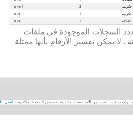
 حكومية
2
0.3%
 حكوميه
1
0.2%
 الثقافه
1
0.2%
دد السجلات الموجودة في ملفات
ة . لا يمكن تفسير الأرقام بأنها ممثلة
اتصل بنا