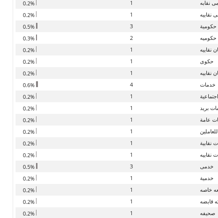
 نقابه
1
0.2%
 نقابيه
1
0.2%
حكومية
3
0.5%
حكوميه
2
0.3%
 نقابيه
1
0.2%
حكوى
1
0.2%
 نقابيه
1
0.2%
خدمات
4
0.6%
جتماعية
1
0.2%
ت بريد
1
0.2%
ت عامة
1
0.2%
لعاملين
1
0.2%
 نقابية
1
0.2%
 نقابيه
1
0.2%
خدمى
3
0.5%
خدمية
1
0.2%
ه خاصه
1
0.2%
 قابضه
1
0.2%
صحيفه
1
0.2%