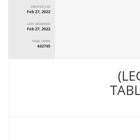
CREATED_ON
Feb 27, 2022
LAST_MODIFIED
Feb 27, 2022
PAGE_VIEWS
442745