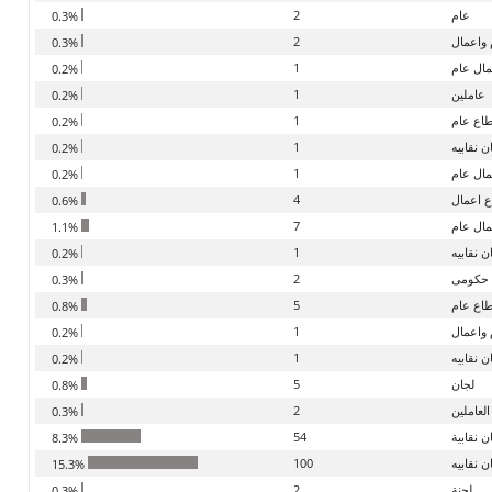
عام
2
0.3%
 واعمال
2
0.3%
مال عام
1
0.2%
عاملين
1
0.2%
اع عام
1
0.2%
ن نقابيه
1
0.2%
ال عام
1
0.2%
 اعمال
4
0.6%
ال عام
7
1.1%
 نقابيه
1
0.2%
حكومى
2
0.3%
اع عام
5
0.8%
واعمال
1
0.2%
 نقابيه
1
0.2%
لجان
5
0.8%
العاملين
2
0.3%
ن نقابية
54
8.3%
ن نقابيه
100
15.3%
لجنة
2
0.3%