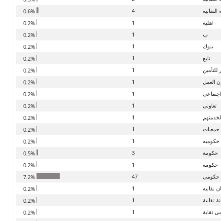
 النقابيه
4
0.6%
اهلية
1
0.2%
ب
1
0.2%
بنوك
1
0.2%
تابع
1
0.2%
للتأمين
1
0.2%
ون العمل
1
0.2%
جتماعى
1
0.2%
تعاونى
1
0.2%
لخدمتهم
1
0.2%
جمعيات
1
0.2%
حكوميه
1
0.2%
حكومة
3
0.5%
حكومه
1
0.2%
حكومى
47
7.2%
 نقابيه
1
0.2%
 نقابية
1
0.2%
 نقابة
1
0.2%