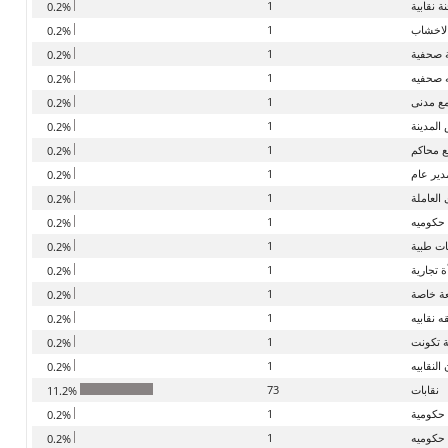
ة نقابية
1
0.2%
 الاخشاب
1
0.2%
صحفية
1
0.2%
صحفيه
1
0.2%
ع مدنى
1
0.2%
لمدينة
1
0.2%
 محاكم
1
0.2%
دير عام
1
0.2%
العاملة
1
0.2%
 حكوميه
1
0.2%
ت طبية
1
0.2%
 تجارية
1
0.2%
عة خاصة
1
0.2%
 نقابيه
1
0.2%
ة تكونت
1
0.2%
النقابيه
1
0.2%
نقابات
73
11.2%
 حكومية
1
0.2%
 حكوميه
1
0.2%