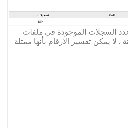
الفئة
تسجيلات
189
دد السجلات الموجودة في ملفات
ة . لا يمكن تفسير الأرقام بأنها ممثلة