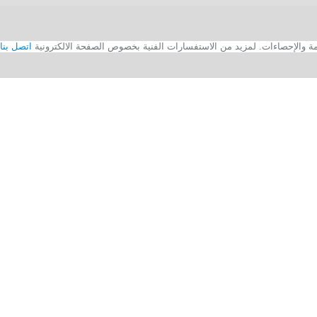
اتصل بنا