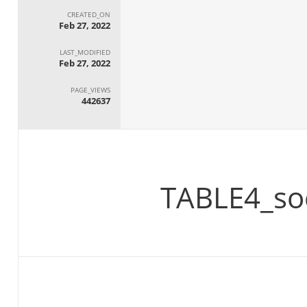
CREATED_ON
Feb 27, 2022
LAST_MODIFIED
Feb 27, 2022
PAGE_VIEWS
442637