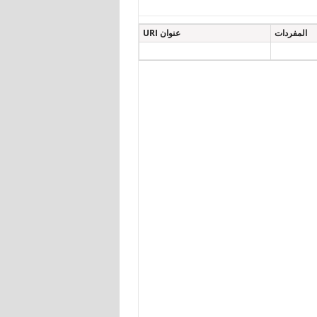
المفردات
عنوان URI