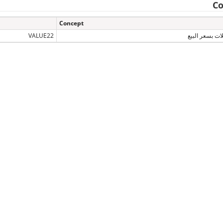
Co
Concept
لات بسعر البيع
VALUE22