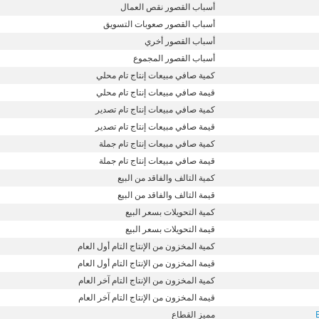
أسباب القصور نقص العمال
أسباب القصور صعوبات التسويق
أسباب القصور أخري
أسباب القصور المجموع
كمية صافي مبيعات إنتاج تام محلي
قيمة صافي مبيعات إنتاج تام محلي
كمية صافي مبيعات إنتاج تام تصدير
قيمة صافي مبيعات إنتاج تام تصدير
كمية صافي مبيعات إنتاج تام جملة
قيمة صافي مبيعات إنتاج تام جملة
كمية التالف والفاقد من البيع
قيمة التالف والفاقد من البيع
كمية التحويلات بسعر البيع
قيمة التحويلات بسعر البيع
كمية المخزون من الإنتاج التام أول العام
قيمة المخزون من الإنتاج التام أول العام
كمية المخزون من الإنتاج التام آخر العام
قيمة المخزون من الإنتاج التام آخر العام
مميز القطاع