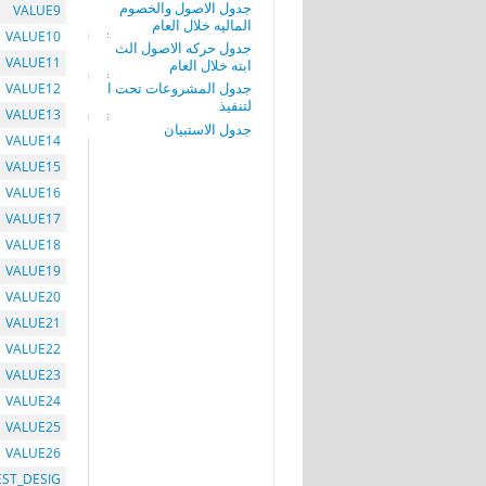
جدول الاصول والخصوم
VALUE9
الماليه خلال العام
VALUE10
جدول حركه الاصول الث
VALUE11
ابته خلال العام
جدول المشروعات تحت ا
VALUE12
لتنفيذ
VALUE13
جدول الاستبيان
VALUE14
VALUE15
VALUE16
VALUE17
VALUE18
VALUE19
VALUE20
VALUE21
VALUE22
VALUE23
VALUE24
VALUE25
VALUE26
EST_DESIG