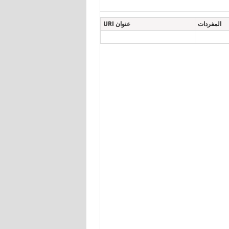
المفردات
عنوان URI