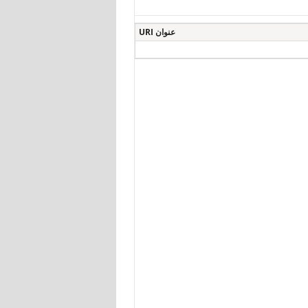
عنوان URI