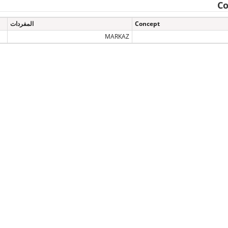
Co
Concept
المفردات
MARKAZ