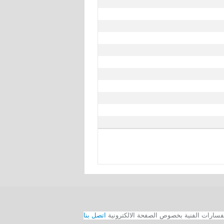
اتصل بنا