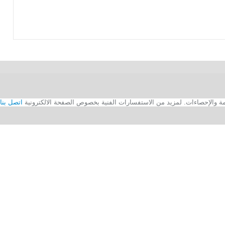
اتصل بنا