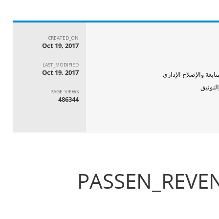
CREATED_ON
Oct 19, 2017
LAST_MODIFIED
Oct 19, 2017
ابعة والإصلاح الإدارى
PAGE_VIEWS
486344