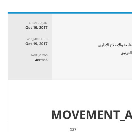
CREATED_ON
Oct 19, 2017
LAST_MODIFIED
Oct 19, 2017
ابعة والإصلاح الإدارى
PAGE_VIEWS
486565
527