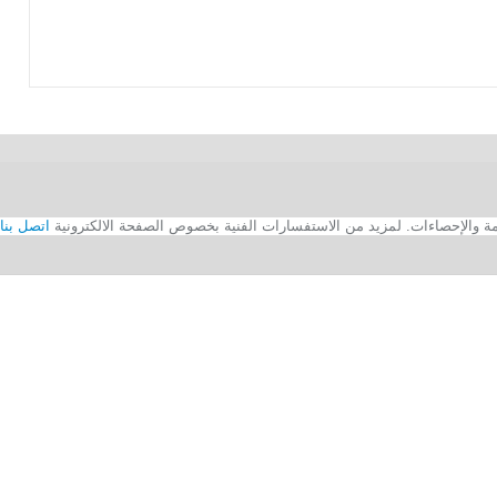
اتصل بنا