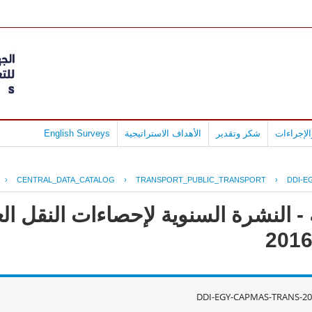
English Surveys
الأهداف الاستراتيجية
شكر وتقدير
لإجراءات
›
CENTRAL_DATA_CATALOG
›
TRANSPORT_PUBLIC_TRANSPORT
›
DDI-E
- النشرة السنوية لإحصاءات النقل ال
DDI-EGY-CAPMAS-TRANS-20