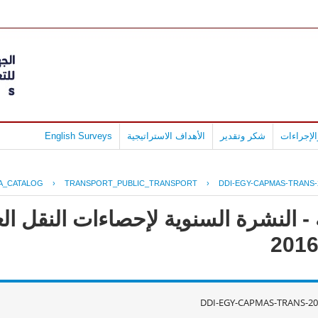
English Surveys
الأهداف الاستراتيجية
شكر وتقدير
لإجراءات
A_CATALOG
›
TRANSPORT_PUBLIC_TRANSPORT
›
DDI-EGY-CAPMAS-TRANS-
- النشرة السنوية لإحصاءات النقل ال
DDI-EGY-CAPMAS-TRANS-20