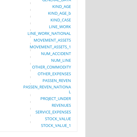
KIND_AGE
KIND_AGE_b
KIND_CASE
LINE_WORK
LINE_WORK_NATIONAL
MOVEMENT_ASSETS
MOVEMENT_ASSETS_1
NUM_ACCIDENT
NUM_LINE
OTHER_COMMODITY
OTHER_EXPENSES
PASSEN_REVEN
PASSEN_REVEN_NATIONA
L
PROJECT_UNDER
REVENUES
SERVICE_EXPENSES
STOCK_VALUE
STOCK_VALUE_1