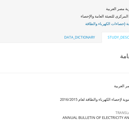
ة مصر العربية
المركزى للتعبئة العامة والإحصاء
ة-إحصاءات الكهرباء والطاقة
DATA_DICTIONARY
STUDY_DESC
مة
 العربية
 لإحصاء الكهرباء والطاقة لعام 2016/2015
TRANSL
ANNUAL BULLETIN OF ELECTRICITY A