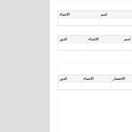
اسم
الانتماء
اسم
الانتماء
الدور
الاختصار
الانتماء
الدور