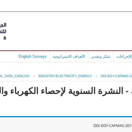
لإجراءات
شكر وتقدير
الأهداف الاستراتيجية
English Surveys
AL_DATA_CATALOG
›
INDUSTRY-ELECTRICITY_ENERGY
›
DDI-EGY-CAPMAS-2
 النشرة السنوية لإحصاء الكهرباء وال
DDI-EGY-CAPMAS-201