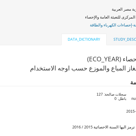
ة مصر العربية
المركزى للتعبئة العامة والإحصاء
ة-إحصاءات الكهرباء والطاقة
DATA_DICTIONARY
STUDY_DESC
(ECO_YEAR)
غاز المباع والموزع حسب اوجه الاستخدام
مة
سجلات صالحة: 127
باطل: 0
ز اليها السنة الاحصائية 2015 / 2016