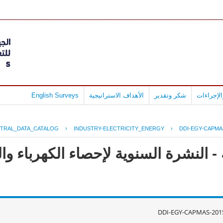
لإجراءات
شكر وتقدير
الأهداف الاستراتيجية
English Surveys
TRAL_DATA_CATALOG
›
INDUSTRY-ELECTRICITY_ENERGY
›
DDI-EGY-CAPMA
 النشرة السنوية لإحصاء الكهرباء وال
DDI-EGY-CAPMAS-201