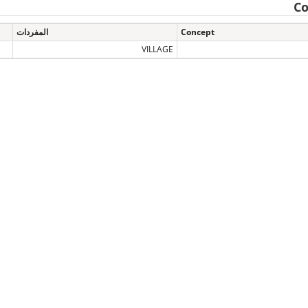
Co
Concept
المفردات
VILLAGE