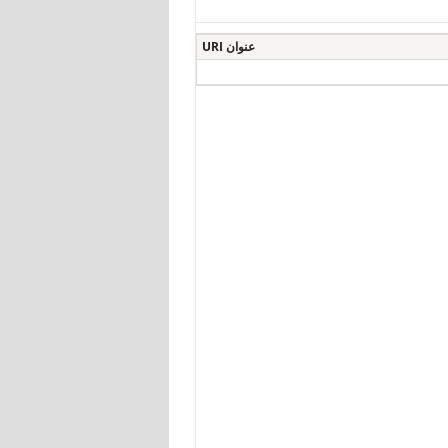
عنوان URI