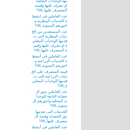
مها الوحدات المحلية
او تشرف عليها وقيمة
المنصرف عليها_106
عدد العاملين فى انشط
ة الخدمات البيطرية و
اجورهم السنويه_106
عدد المستفدين من الخ
دمات البيطرية التى ت
قدمها الوحدات المحلي
ة او تشرف عليها وقيم
ة المنصرف عليها_106
عدد العاملين فى أنشط
ة الخدمات الزراعية و
اجورهم السنويه_106
قيمة المنصرف على الخ
دمات الزراعية التى ت
قدمها الوحدات المحلي
ة_106
عدد العاملين بدور ال
حضانة التابعة للوحدا
ت المحلية واجورهم ال
سنويه_106
الخدمات التى تقدمها
دور الحضانة وقيمة ال
منصرف عليها_106
عدد العاملين فى أنشط