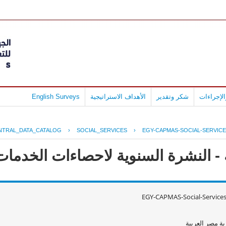
لإجراءات
شكر وتقدير
الأهداف الاستراتيجية
English Surveys
NTRAL_DATA_CATALOG
›
SOCIAL_SERVICES
›
EGY-CAPMAS-SOCIAL-SERVICE
 النشرة السنوية لاحصاءات الخدمات الا
EGY-CAPMAS-Social-Service
ة مصر العربية