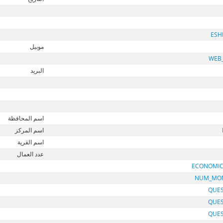
ESH
موبيل
WEB
البريد
اسم المحافظة
اسم المركز
اسم القرية
عدد العمال
ECONOMIC
NUM_MO
QUES
QUES
QUES