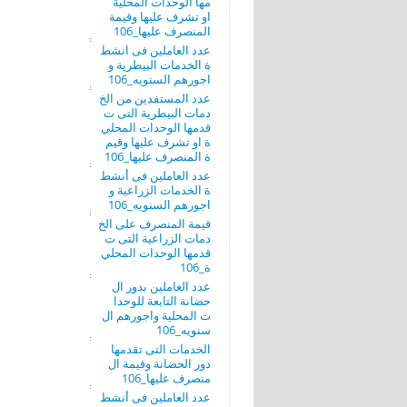
مها الوحدات المحلية
او تشرف عليها وقيمة
المنصرف عليها_106
عدد العاملين فى انشط
ة الخدمات البيطرية و
اجورهم السنويه_106
عدد المستفدين من الخ
دمات البيطرية التى ت
قدمها الوحدات المحلي
ة او تشرف عليها وقيم
ة المنصرف عليها_106
عدد العاملين فى أنشط
ة الخدمات الزراعية و
اجورهم السنويه_106
قيمة المنصرف على الخ
دمات الزراعية التى ت
قدمها الوحدات المحلي
ة_106
عدد العاملين بدور ال
حضانة التابعة للوحدا
ت المحلية واجورهم ال
سنويه_106
الخدمات التى تقدمها
دور الحضانة وقيمة ال
منصرف عليها_106
عدد العاملين فى أنشط