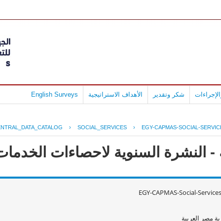
لإجراءات
شكر وتقدير
الأهداف الاستراتيجية
English Surveys
ENTRAL_DATA_CATALOG
›
SOCIAL_SERVICES
›
EGY-CAPMAS-SOCIAL-SERVIC
 النشرة السنوية لاحصاءات الخدمات الا
EGY-CAPMAS-Social-Service
ة مصر العربية