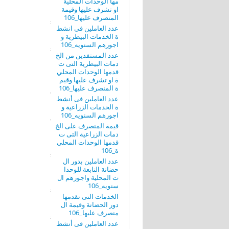
مها الوحدات المحلية
او تشرف عليها وقيمة
المنصرف عليها_106
عدد العاملين فى انشط
ة الخدمات البيطرية و
اجورهم السنويه_106
عدد المستفدين من الخ
دمات البيطرية التى ت
قدمها الوحدات المحلي
ة او تشرف عليها وقيم
ة المنصرف عليها_106
عدد العاملين فى أنشط
ة الخدمات الزراعية و
اجورهم السنويه_106
قيمة المنصرف على الخ
دمات الزراعية التى ت
قدمها الوحدات المحلي
ة_106
عدد العاملين بدور ال
حضانة التابعة للوحدا
ت المحلية واجورهم ال
سنويه_106
الخدمات التى تقدمها
دور الحضانة وقيمة ال
منصرف عليها_106
عدد العاملين فى أنشط