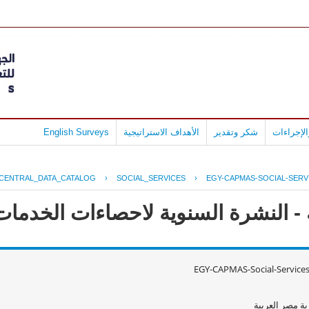
لإجراءات
شكر وتقدير
الأهداف الاستراتيجية
English Surveys
CENTRAL_DATA_CATALOG
›
SOCIAL_SERVICES
›
EGY-CAPMAS-SOCIAL-SERV
 النشرة السنوية لاحصاءات الخدمات الا
EGY-CAPMAS-Social-Service
ة مصر العربية