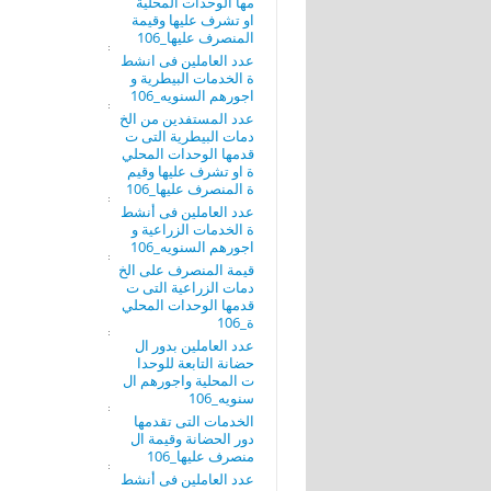
مها الوحدات المحلية
او تشرف عليها وقيمة
المنصرف عليها_106
عدد العاملين فى انشط
ة الخدمات البيطرية و
اجورهم السنويه_106
عدد المستفدين من الخ
دمات البيطرية التى ت
قدمها الوحدات المحلي
ة او تشرف عليها وقيم
ة المنصرف عليها_106
عدد العاملين فى أنشط
ة الخدمات الزراعية و
اجورهم السنويه_106
قيمة المنصرف على الخ
دمات الزراعية التى ت
قدمها الوحدات المحلي
ة_106
عدد العاملين بدور ال
حضانة التابعة للوحدا
ت المحلية واجورهم ال
سنويه_106
الخدمات التى تقدمها
دور الحضانة وقيمة ال
منصرف عليها_106
عدد العاملين فى أنشط