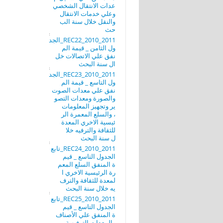
عدات الانتقال الشخصي
وعلي خدمات الانتقال
والنقل خلال سنة الب
حث
REC22_2010_2011_الجد
ول الثامن _ قيمة الم
نفق علي الاتصالات خل
ال سنة البحث
REC23_2010_2011_الجد
ول التاسع _ قيمة الم
نفق علي معدات الصوت
والصورة ومعدات التصو
ير وتجهيز المعلومات
، والسلع المعمرة الر
ئيسية الاخري المعدة
للثقافة والترفيه خلا
ل سنة البحث
REC24_2010_2011_تابع
الجدول التاسع _ قيم
ة المنفق السلع المعم
رة الرئيسية الاخري ا
لمعدة للثقافة والترف
يه خلال سنة البحث
REC25_2010_2011_تابع
الجدول التاسع _ قيم
ة المنفق علي الأصناف
والمعدات الترفيهية