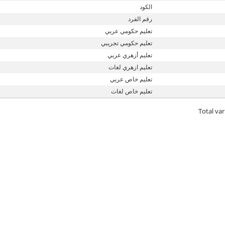
الكود
رقم الفرد
تعليم حكومي عربي
تعليم حكومي تجريبي
تعليم أزهري عربي
تعليم ازهري لغات
تعليم خاص عربي
تعليم خاص لغات
Total var