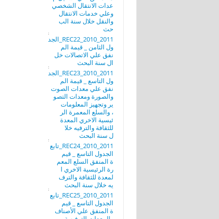
عدات الانتقال الشخصي
وعلي خدمات الانتقال
والنقل خلال سنة الب
حث
REC22_2010_2011_الجد
ول الثامن _ قيمة الم
نفق علي الاتصالات خل
ال سنة البحث
REC23_2010_2011_الجد
ول التاسع _ قيمة الم
نفق علي معدات الصوت
والصورة ومعدات التصو
ير وتجهيز المعلومات
، والسلع المعمرة الر
ئيسية الاخري المعدة
للثقافة والترفيه خلا
ل سنة البحث
REC24_2010_2011_تابع
الجدول التاسع _ قيم
ة المنفق السلع المعم
رة الرئيسية الاخري ا
لمعدة للثقافة والترف
يه خلال سنة البحث
REC25_2010_2011_تابع
الجدول التاسع _ قيم
ة المنفق علي الأصناف
والمعدات الترفيهية