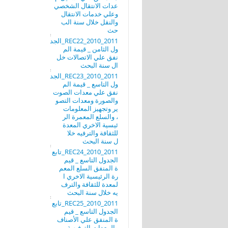
عدات الانتقال الشخصي
وعلي خدمات الانتقال
والنقل خلال سنة الب
حث
REC22_2010_2011_الجد
ول الثامن _ قيمة الم
نفق علي الاتصالات خل
ال سنة البحث
REC23_2010_2011_الجد
ول التاسع _ قيمة الم
نفق علي معدات الصوت
والصورة ومعدات التصو
ير وتجهيز المعلومات
، والسلع المعمرة الر
ئيسية الاخري المعدة
للثقافة والترفيه خلا
ل سنة البحث
REC24_2010_2011_تابع
الجدول التاسع _ قيم
ة المنفق السلع المعم
رة الرئيسية الاخري ا
لمعدة للثقافة والترف
يه خلال سنة البحث
REC25_2010_2011_تابع
الجدول التاسع _ قيم
ة المنفق علي الأصناف
والمعدات الترفيهية