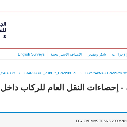
لإجراءات
شكر وتقدير
الأهداف الاستراتيجية
English Surveys
_CATALOG
›
TRANSPORT_PUBLIC_TRANSPORT
›
EGY-CAPMAS-TRANS-20092
- إحصاءات النقل العام للركاب داخل
EGY-CAPMAS-TRANS-2009/201