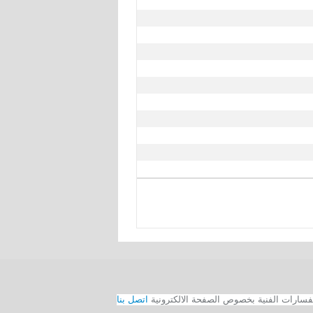
اتصل بنا