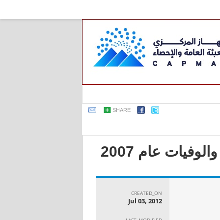
SHARE
وفيات عام 2007
CREATED_ON
Jul 03, 2012
LAST_MODIFIED