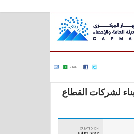
SHARE
بناء لشركات القطاع
CREATED_ON
Jul 03, 2012