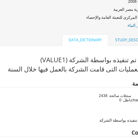
ة مصر العربية
المركزى للتعبئة العامة والإحصاء
البناء
DATA_DICTIONARY
STUDY_DESC
م تنفيذه بواسطة الشركة (VALUE1)
عمليات التى قامت الشركة بالعمل فيها خلال السنة
مة
سجلات صالحة: 2438
باطل: 0
 تنفيذه بواسطة الشركة
Co