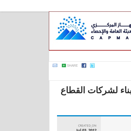
SHARE
بناء لشركات القطاع
CREATED_ON
Jul 03, 2012