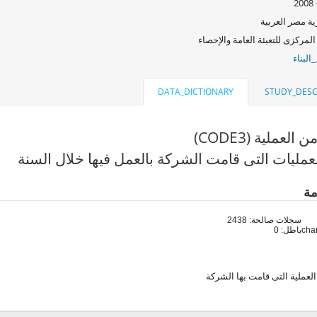
ة مصر العربية
المركزى للتعبئة العامة والإحصاء
البناء
DATA_DICTIONARY
STUDY_DESC
لعملية (CODE3)
عمليات التى قامت الشركة بالعمل فيها خلال السنة
مة
سجلات صالحة: 2438
باطل: 0
لعملية التى قامت بها الشركة