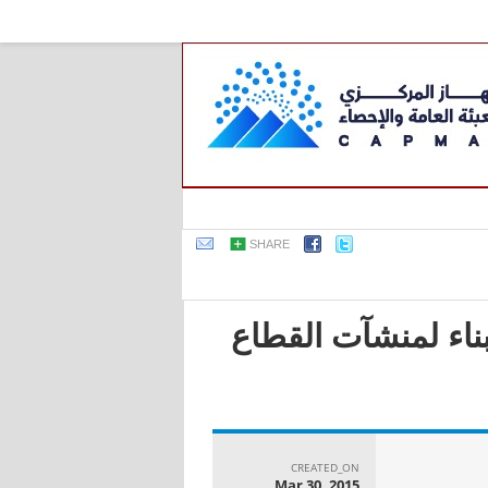
SHARE
بناء لمنشآت القطاع
CREATED_ON
Mar 30, 2015