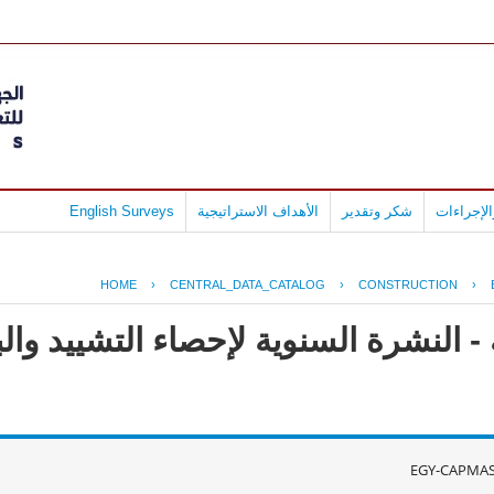
لإجراءات
شكر وتقدير
الأهداف الاستراتيجية
English Surveys
HOME
›
CENTRAL_DATA_CATALOG
›
CONSTRUCTION
›
- النشرة السنوية لإحصاء التشييد وال
EGY-CAPMAS