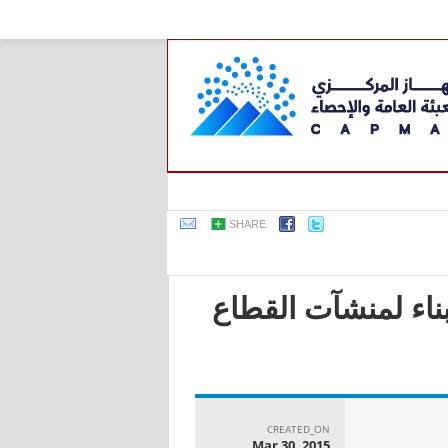
SHARE
بناء لمنشآت القطاع
CREATED_ON
Mar 30, 2015