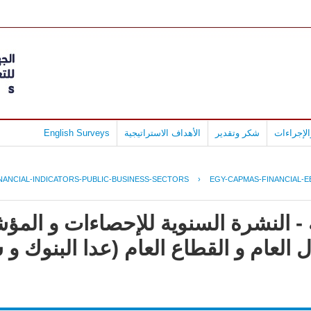
لإجراءات
شكر وتقدير
الأهداف الاستراتيجية
English Surveys
NANCIAL-INDICATORS-PUBLIC-BUSINESS-SECTORS
›
EGY-CAPMAS-FINANCIAL-EB
- النشرة السنوية للإحصاءات و المؤش
العام و القطاع العام (عدا البنوك و 