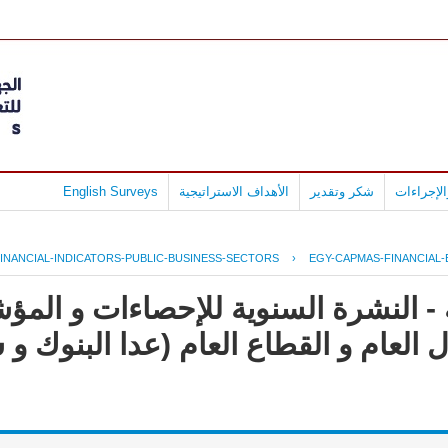
لإجراءات
شكر وتقدير
الأهداف الاستراتيجية
English Surveys
INANCIAL-INDICATORS-PUBLIC-BUSINESS-SECTORS
›
EGY-CAPMAS-FINANCIAL-E
- النشرة السنوية للإحصاءات و المؤش
العام و القطاع العام (عدا البنوك و 