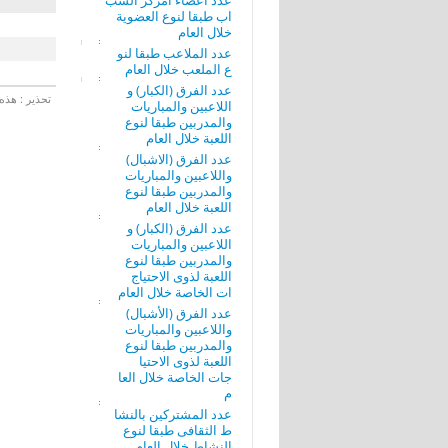
عدد أعضاء امركز الشب
اب طبقا لنوع العضوية
خلال العام
عدد الملاعب طبقا لنو
ع الملعب خلال العام
عدد الفرق (الكبار) و
تحذير : هذه 
اللاعبين والمباريات
والمدربين طبقا لنوع
اللعبة خلال العام
عدد الفرق (الاشبال)
واللاعبين والمباريات
والمدربين طبقا لنوع
اللعبة خلال العام
عدد الفرق (الكبار) و
اللاعبين والمباريات
والمدربين طبقا لنوع
اللعبة لذوى الاحتياج
ات الخاصة خلال العام
عدد الفرق (الأشبال)
واللاعبين والمباريات
والمدربين طبقا لنوع
اللعبة لذوى الاحتيا
جات الخاصة خلال العا
م
عدد المشتركين بالنشا
ط الثقافى طبقا لنوع
النشاط خلال العام