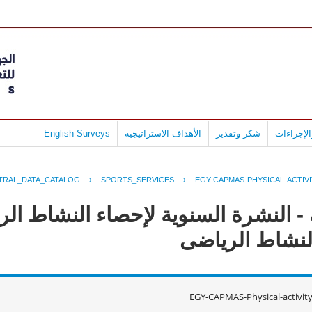
لإجراءات
شكر وتقدير
الأهداف الاستراتيجية
English Surveys
TRAL_DATA_CATALOG
›
SPORTS_SERVICES
›
EGY-CAPMAS-PHYSICAL-ACTIVI
 - النشرة السنوية لإحصاء النشاط ا
EGY-CAPMAS-Physical-activit