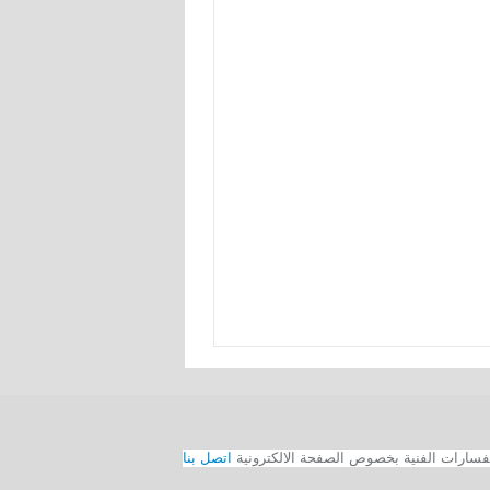
اتصل بنا