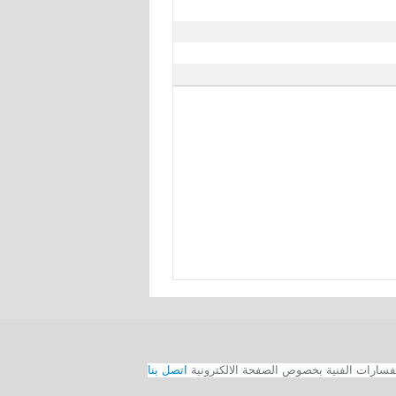
اتصل بنا