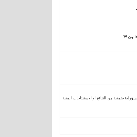
ولية ضمنية من النتائج او الاستنتاجات المنية