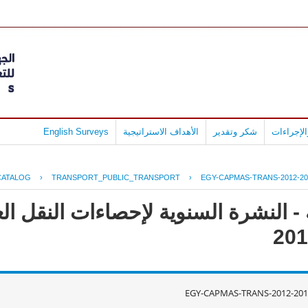
لإجراءات
شكر وتقدير
الأهداف الاستراتيجية
English Surveys
CATALOG
›
TRANSPORT_PUBLIC_TRANSPORT
›
EGY-CAPMAS-TRANS-2012-20
- النشرة السنوية لإحصاءات النقل ال
EGY-CAPMAS-TRANS-2012-201