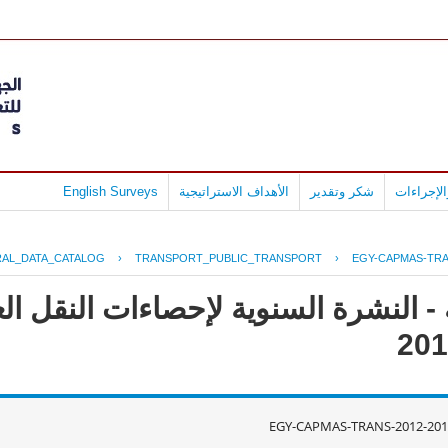
لإجراءات
شكر وتقدير
الأهداف الاستراتيجية
English Surveys
AL_DATA_CATALOG
›
TRANSPORT_PUBLIC_TRANSPORT
›
EGY-CAPMAS-TRAN
- النشرة السنوية لإحصاءات النقل ال
EGY-CAPMAS-TRANS-2012-201