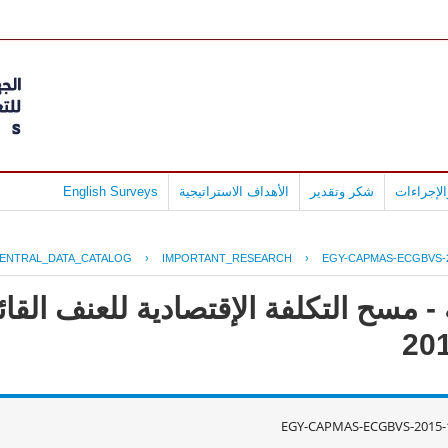
لإجراءات
شكر وتقدير
الأهداف الاستراتيجية
English Surveys
ENTRAL_DATA_CATALOG
›
IMPORTANT_RESEARCH
›
EGY-CAPMAS-ECGBVS-2
 مسح التكلفة الإقتصادية للعنف القائ
EGY-CAPMAS-ECGBVS-2015-1