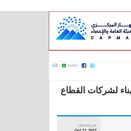
SHARE
بناء لشركات القطاع
CREATED_ON
Oct 12, 2017