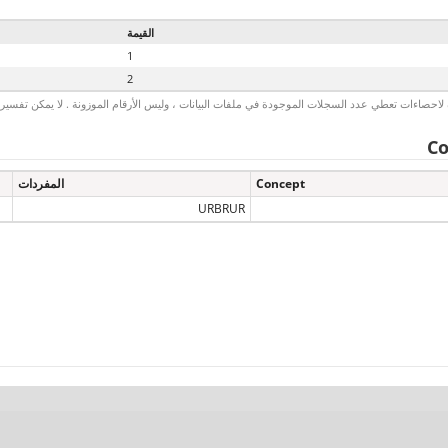
القيمة
1
2
لاحصاءات تعطي عدد السجلات الموجودة في ملفات البيانات ، وليس الأرقام الموزونة . لا يمكن تفسير الأ
Co
Concept
المفردات
URBRUR