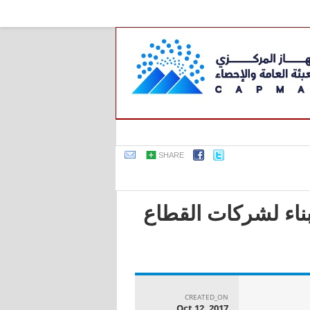
SHARE
بناء لشركات القطاع
CREATED_ON
Oct 12, 2017