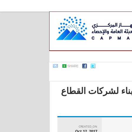
SHARE
بناء لشركات القطاع
CREATED_ON
Oct 12, 2017