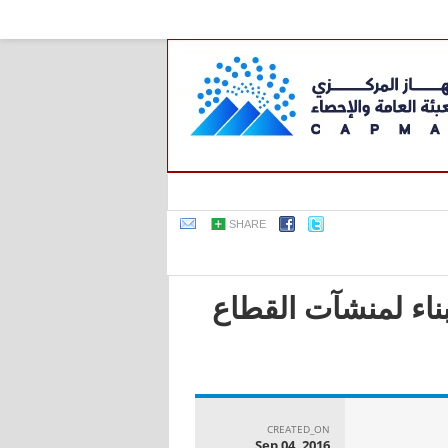
SHARE
بناء لمنشآت القطاع
CREATED_ON
Sep 04, 2016