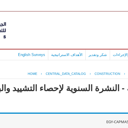
لإجراءات
شكر وتقدير
الأهداف الاستراتيجية
English Surveys
HOME
›
CENTRAL_DATA_CATALOG
›
CONSTRUCTION
›
- النشرة السنوية لإحصاء التشييد وال
EGY-CAPMAS