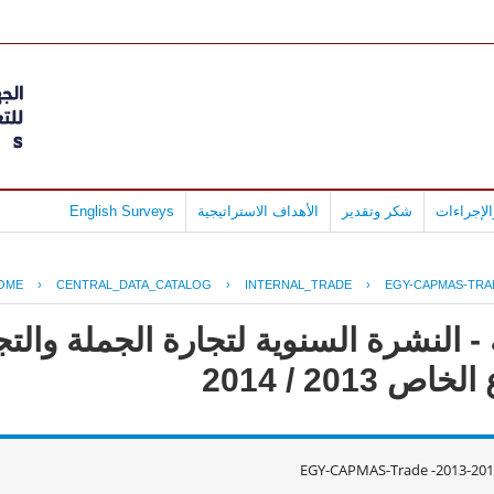
لإجراءات
شكر وتقدير
الأهداف الاستراتيجية
English Surveys
OME
›
CENTRAL_DATA_CATALOG
›
INTERNAL_TRADE
›
EGY-CAPMAS-TRAD
 النشرة السنوية لتجارة الجملة والتجز
2013 / 2014
EGY-CAPMAS-Trade -2013-201