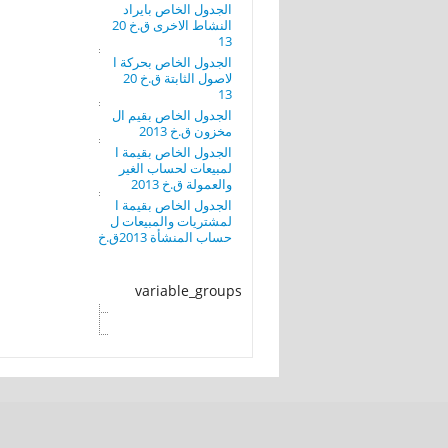
الجدول الخاص بايراد
النشاط الاخرى ق.خ 20
13
الجدول الخاص بحركة ا
لاصول الثابتة ق.خ 20
13
الجدول الخاص بقيم ال
مخزون ق.خ 2013
الجدول الخاص بقيمة ا
لمبيعات لحساب الغير
والعمولة ق.خ 2013
الجدول الخاص بقيمة ا
لمشتريات والمبيعات ل
حساب المنشأة 2013ق.خ
variable_groups