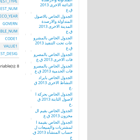
EST_TYPE
الدائنة الاخرى 2013
EST_NUM
ق.ع
الجدول الخاص بالاصول
ECO_YEAR
المتداولة والارصدة
GOVERN
المدينة الاخرى 2013
ق.ع
ABLE_NUM
الجدول الخاص بالمشرو
CODE1
عات تحت التنفيذ 2013
VALUE1
ق.ع
EST_DESIG
الجدول الخاص بالمصرو
فات الاخرى 2013 ق.ع
الجدول الخاص بالمصرو
riable(s): 8
فات الخدمية 2013 ق.ع
الجدول الخاص بايراد
النشاط الاخرى 2013 ق
.ع
الجدول الخاص بحركة ا
لاصول الثابتة 2013 ق
.ع
الجدول الخاص بقيم ال
مخزون 2013 ق.ع
الجدول الخاص بقيمة ا
لمشتريات والمبيعات ل
حساب المنشأة 2013 ق.
ع