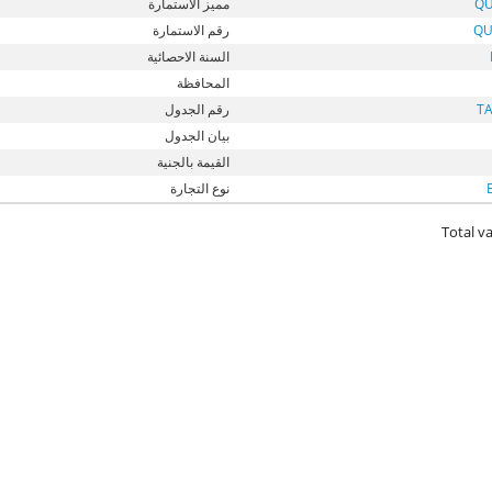
QU
مميز الاستمارة
QU
رقم الاستمارة
السنة الاحصائية
المحافظة
T
رقم الجدول
بيان الجدول
القيمة بالجنية
نوع التجارة
Total va