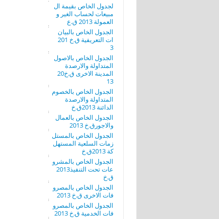
لجدول الخاص بقيمة ال
مبيعات لحساب الغير و
العمولة 2013 ق.ع
الجدول الخاص بالبيان
ات التعريفية ق.خ 201
3
الجدول الخاص بالاصول
المتداولة والارصدة
المدينة الاخرى ق.خ20
13
الجدول الخاص بالخصوم
المتداولة والارصدة
الدائنة 2013ق.خ
الجدول الخاص بالعمال
والاجورق.خ 2013
الجدول الخاص بالمستل
زمات السلعية المستهل
كة 2013ق.خ
الجدول الخاص بالمشرو
عات تحت التنفيذ2013
ق.خ
الجدول الخاص بالمصرو
فات الاخرى ق.خ 2013
الجدول الخاص بالمصرو
فات الخدمية ق.خ 2013