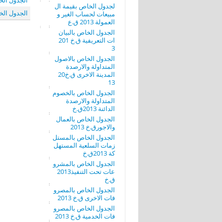
الجدول الخا
لجدول الخاص بقيمة ال
الجدول الخا
مبيعات لحساب الغير و
العمولة 2013 ق.ع
الجدول الخاص بالبيان
ات التعريفية ق.خ 201
3
الجدول الخاص بالاصول
المتداولة والارصدة
المدينة الاخرى ق.خ20
13
الجدول الخاص بالخصوم
المتداولة والارصدة
الدائنة 2013ق.خ
الجدول الخاص بالعمال
والاجورق.خ 2013
الجدول الخاص بالمستل
زمات السلعية المستهل
كة 2013ق.خ
الجدول الخاص بالمشرو
عات تحت التنفيذ2013
ق.خ
الجدول الخاص بالمصرو
فات الاخرى ق.خ 2013
الجدول الخاص بالمصرو
فات الخدمية ق.خ 2013