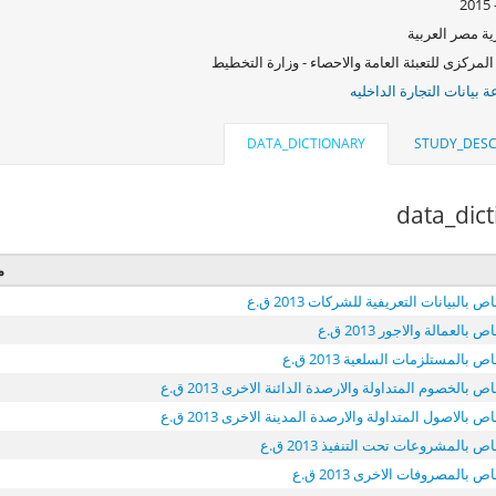
ة مصر العربية
المركزى للتعبئة العامة والاحصاء - وزارة التخطيط
بيانات التجارة الداخليه
DATA_DICTIONARY
STUDY_DESC
data_dic
م
بالبيانات التعريفية للشركات 2013 ق.ع
بالعمالة والاجور 2013 ق.ع
 بالمستلزمات السلعية 2013 ق.ع
 بالخصوم المتداولة والارصدة الدائنة الاخرى 2013 ق.ع
 بالاصول المتداولة والارصدة المدينة الاخرى 2013 ق.ع
 بالمشروعات تحت التنفيذ 2013 ق.ع
 بالمصروفات الاخرى 2013 ق.ع