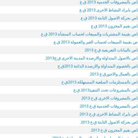
 بالمصروفات الخدمية 2013 ق.ع
بايراد النشاط الاخرى 2013 ق.ع
بحركة الاصول الثابتة 2013 ق.ع
بقيم المخزون 2013 ق.ع
ص بقيمة المشتريات والمبيعات لحساب المنشأة 2013 ق.ع
بقيمة المبيعات لحساب الغير والعمولة 2013 ق.ع
 بالبيانات التعريفية ق.خ 2013
ص بالاصول المتداولة والارصدة المدينة الاخرى ق.خ2013
 بالخصوم المتداولة والارصدة الدائنة 2013ق.خ
 بالعمال والاجورق.خ 2013
 بالمستلزمات السلعية المستهلكة 2013ق.خ
 بالمشروعات تحت التنفيذ2013 ق.خ
ص بالمصروفات الاخرى ق.خ 2013
ص بالمصروفات الخدمية ق.خ 2013
ص بايراد النشاط الاخرى ق.خ 2013
 بحركة الاصول الثابتة ق.خ 2013
ص بقيم المخزون ق.خ 2013