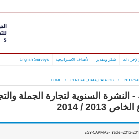
لإجراءات
شكر وتقدير
الأهداف الاستراتيجية
English Surveys
HOME
›
CENTRAL_DATA_CATALOG
›
INTERNA
 النشرة السنوية لتجارة الجملة والتجز
2013 / 2014
EGY-CAPMAS-Trade -2013-201