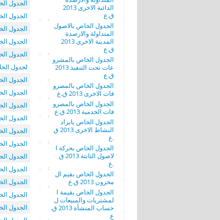
الجدول الخاص
الدائنة الاخرى 2013
ق.ع
الجدول الخاص 
الجدول الخاص بالاصول
الجدول الخاص 
المتداولة والارصدة
المدينة الاخرى 2013
الجدول الخاص 
ق.ع
الجدول الخا
الجدول الخاص بالمشرو
لجدول الخاص 
عات تحت التنفيذ 2013
ق.ع
الجدول الخاص
الجدول الخاص بالمصرو
الجدول الخا
فات الاخرى 2013 ق.ع
الجدول الخاص بالمصرو
الجدول الخاص
فات الخدمية 2013 ق.ع
الجدول الخاص
الجدول الخاص بايراد
النشاط الاخرى 2013 ق
الجدول الخاص
.ع
الجدول الخاص
الجدول الخاص بحركة ا
لاصول الثابتة 2013 ق
الجدول الخا
.ع
الجدول الخا
الجدول الخاص بقيم ال
مخزون 2013 ق.ع
الجدول الخا
الجدول الخاص بقيمة ا
الجدول الخاص
لمشتريات والمبيعات ل
الجدول الخا
حساب المنشأة 2013 ق.
ع